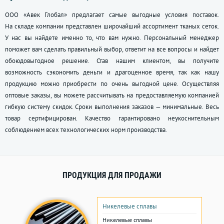
ООО «Авек Глобал» предлагает самые выгодные условия поставок.
На складе компании представлен широчайший ассортимент тканых сеток.
У нас вы найдете именно то, что вам нужно. Персональный менеджер
поможет вам сделать правильный выбор, ответит на все вопросы и найдет
обоюдовыгодное решение. Став нашим клиентом, вы получите
возможность сэкономить деньги и драгоценное время, так как нашу
продукцию можно приобрести по очень выгодной цене. Осуществляя
оптовые заказы, вы можете рассчитывать на предоставляемую компанией
гибкую систему скидок. Сроки выполнения заказов — минимальные. Весь
товар сертифицирован. Качество гарантировано неукоснительным
соблюдением всех технологических норм производства.
ПРОДУКЦИЯ ДЛЯ ПРОДАЖИ
Никелевые сплавы
Никелевые сплавы