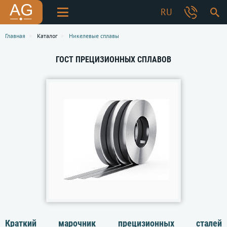
RU
Главная
Каталог
Никелевые сплавы
ГОСТ ПРЕЦИЗИОННЫХ СПЛАВОВ
Краткий марочник прецизионных сталей