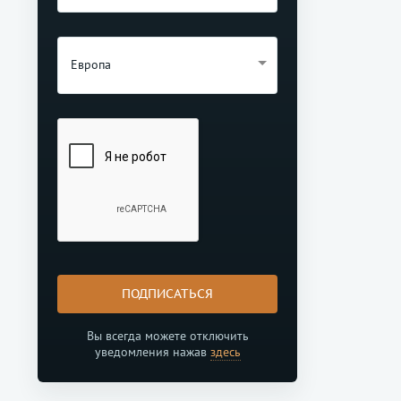
Европа
ПОДПИСАТЬСЯ
Вы всегда можете отключить
уведомления нажав
здесь