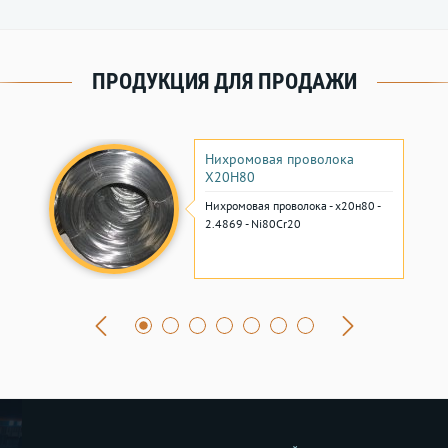
ПРОДУКЦИЯ ДЛЯ ПРОДАЖИ
Нихромовая проволока
Х20Н80
Нихромовая проволока - х20н80 -
2.4869 - Ni80Cr20