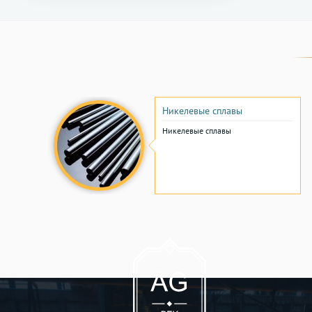
Никелевые сплавы
Никелевые сплавы