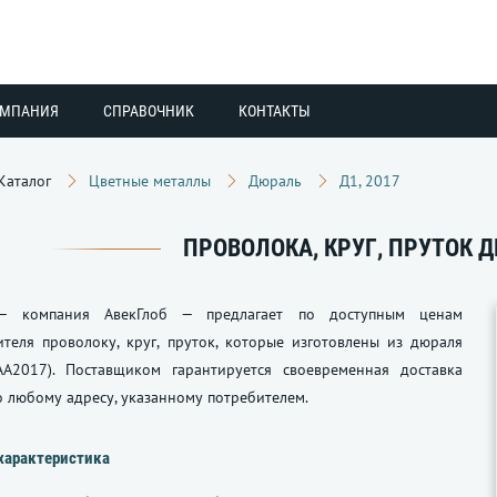
ОМПАНИЯ
СПРАВОЧНИК
КОНТАКТЫ
Каталог
Цветные металлы
Дюраль
Д1, 2017
ПРОВОЛОКА, КРУГ, ПРУТОК Д
— компания АвекГлоб — предлагает по доступным ценам
теля проволоку, круг, пруток, которые изготовлены из дюраля
А2017). Поставщиком гарантируется своевременная доставка
 любому адресу, указанному потребителем.
характеристика