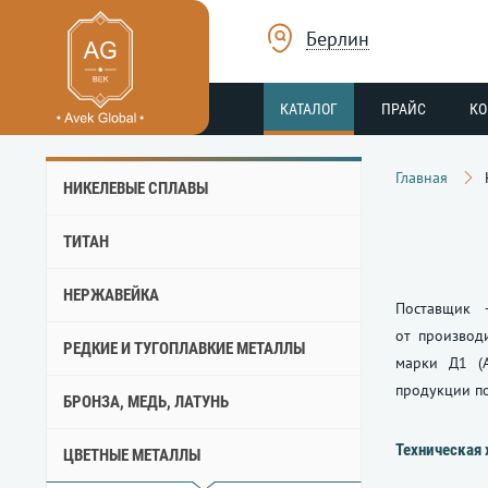
Берлин
КАТАЛОГ
ПРАЙС
К
Главная
НИКЕЛЕВЫЕ СПЛАВЫ
ТИТАН
НЕРЖАВЕЙКА
Поставщик 
от производи
РЕДКИЕ И ТУГОПЛАВКИЕ МЕТАЛЛЫ
марки Д1 (А
продукции по
БРОНЗА, МЕДЬ, ЛАТУНЬ
Техническая 
ЦВЕТНЫЕ МЕТАЛЛЫ