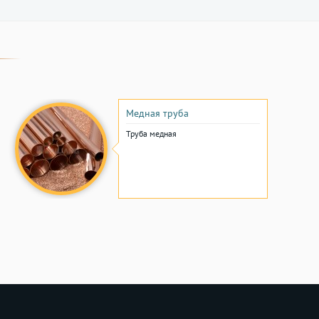
Медная труба
Труба медная