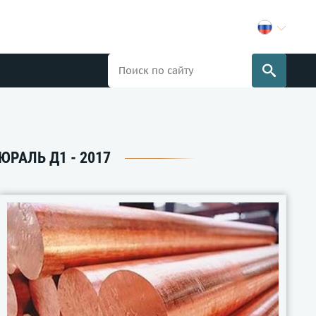
ЮРАЛЬ Д1 - 2017