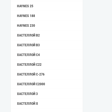
HAYNES 25
HAYNES 188
HAYNES 230
ХАСТЕЛЛОЙ B2
ХАСТЕЛЛОЙ B3
ХАСТЕЛЛОЙ C4
ХАСТЕЛЛОЙ C22
ХАСТЕЛЛОЙ C-276
ХАСТЕЛЛОЙ C2000
ХАСТЕЛЛОЙ 3
ХАСТЕЛЛОЙ X