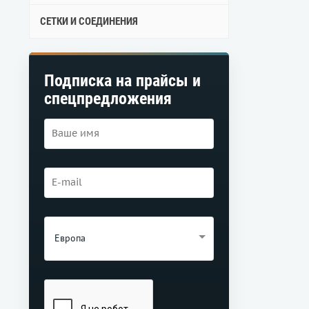
СЕТКИ И СОЕДИНЕНИЯ
Подписка на прайсы и
спецпредложения
Европа