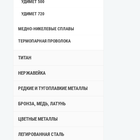
УДИМЕТ 500
УДИМЕТ 720
МЕДНО-НИКЕЛЕВЫЕ СПЛАВЫ
ТЕРМОПАРНАЯ ПРОВОЛОКА
ТИТАН
НЕРЖАВЕЙКА
РЕДКИЕ И ТУГОПЛАВКИЕ МЕТАЛЛЫ
БРОНЗА, МЕДЬ, ЛАТУНЬ
ЦВЕТНЫЕ МЕТАЛЛЫ
ЛЕГИРОВАННАЯ СТАЛЬ