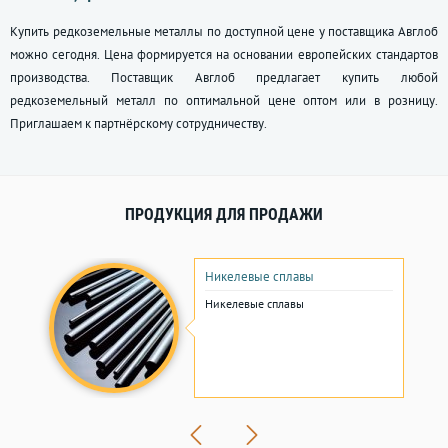
Купить редкоземельные металлы по доступной цене у поставщика Авглоб
можно сегодня. Цена формируется на основании европейских стандартов
производства. Поставщик Авглоб предлагает купить любой
редкоземельный металл по оптимальной цене оптом или в розницу.
Приглашаем к партнёрскому сотрудничеству.
ПРОДУКЦИЯ ДЛЯ ПРОДАЖИ
Никелевые сплавы
Никелевые сплавы