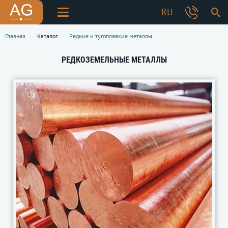
RU
Главная
Каталог
Редкие и тугоплавкие металлы
РЕДКОЗЕМЕЛЬНЫЕ МЕТАЛЛЫ