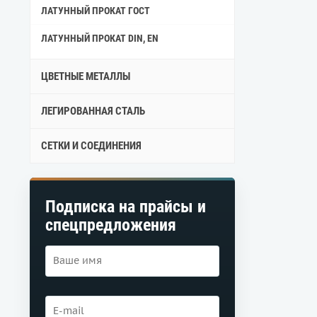
ЛАТУННЫЙ ПРОКАТ ГОСТ
ЛАТУННЫЙ ПРОКАТ DIN, EN
ЦВЕТНЫЕ МЕТАЛЛЫ
ЛЕГИРОВАННАЯ СТАЛЬ
СЕТКИ И СОЕДИНЕНИЯ
Подписка на прайсы и
спецпредложения