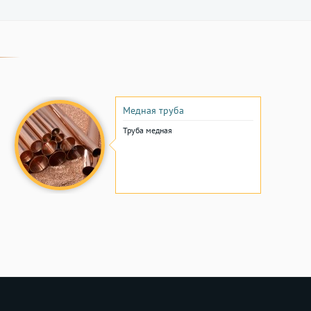
Медная труба
Труба медная