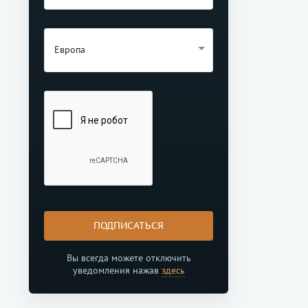
Европа
ПОДПИСАТЬСЯ
Вы всегда можете отключить
уведомления нажав
здесь