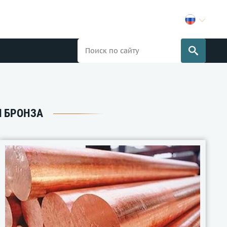
 БРОНЗА