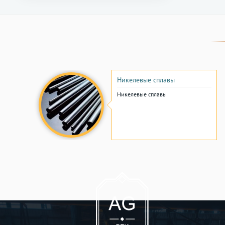
Никелевые сплавы
Никелевые сплавы