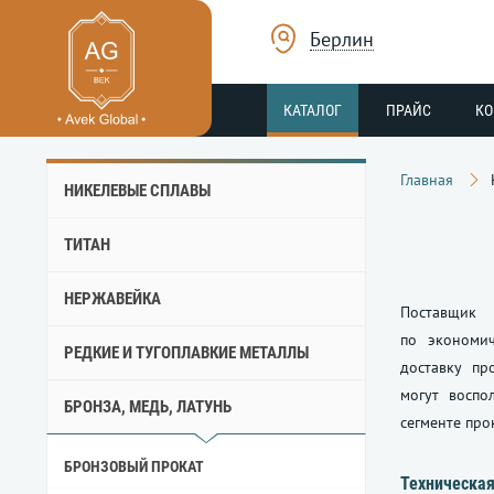
Берлин
КАТАЛОГ
ПРАЙС
К
Главная
НИКЕЛЕВЫЕ СПЛАВЫ
ТИТАН
НЕРЖАВЕЙКА
Поставщик 
по экономич
РЕДКИЕ И ТУГОПЛАВКИЕ МЕТАЛЛЫ
доставку пр
могут воспо
БРОНЗА, МЕДЬ, ЛАТУНЬ
сегменте про
БРОНЗОВЫЙ ПРОКАТ
Техническая