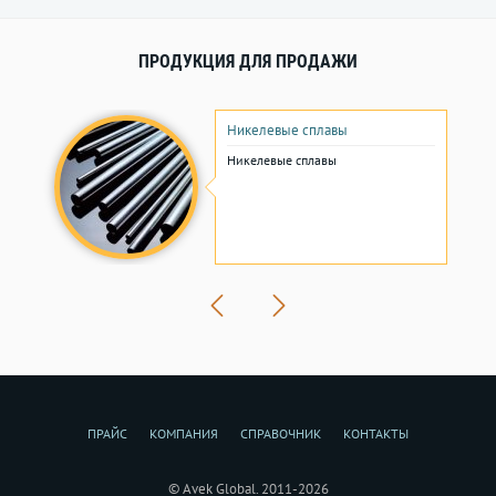
ПРОДУКЦИЯ ДЛЯ ПРОДАЖИ
Никелевые сплавы
Никелевые сплавы
ПРАЙС
КОМПАНИЯ
СПРАВОЧНИК
КОНТАКТЫ
© Avek Global. 2011-2026