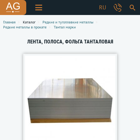
RU
Главная
Каталог
Редкие и тугоплавкие металлы
Редкие металлы в прокате
Тантал марки
ЛЕНТА, ПОЛОСА, ФОЛЬГА ТАНТАЛОВАЯ