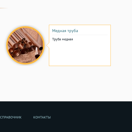
Медная труба
Труба медная
СПРАВОЧНИК
КОНТАКТЫ