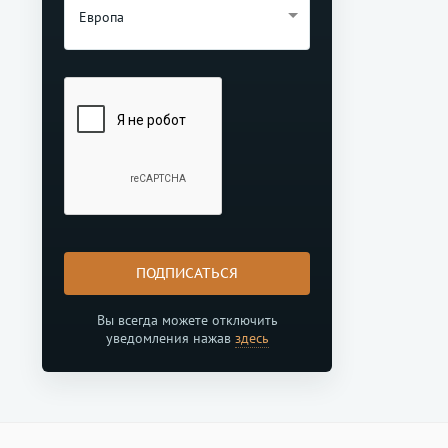
Европа
ПОДПИСАТЬСЯ
Вы всегда можете отключить
уведомления нажав
здесь