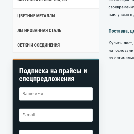
своевременн
наилучшая в 
ЦВЕТНЫЕ МЕТАЛЛЫ
ЛЕГИРОВАННАЯ СТАЛЬ
Поставка, ц
Купить лист
СЕТКИ И СОЕДИНЕНИЯ
на основани
по оптимальн
Подписка на прайсы и
спецпредложения