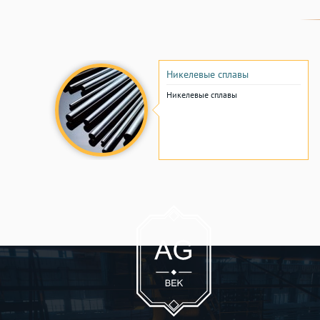
Никелевые сплавы
Никелевые сплавы