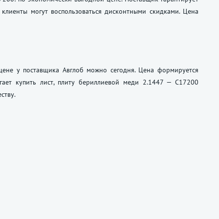
 клиенты могут воспользоваться дисконтными скидками. Цена
цене у поставщика Авглоб можно сегодня. Цена формируется
гает купить лист, плиту бериллиевой меди 2.1447 — C17200
ству.