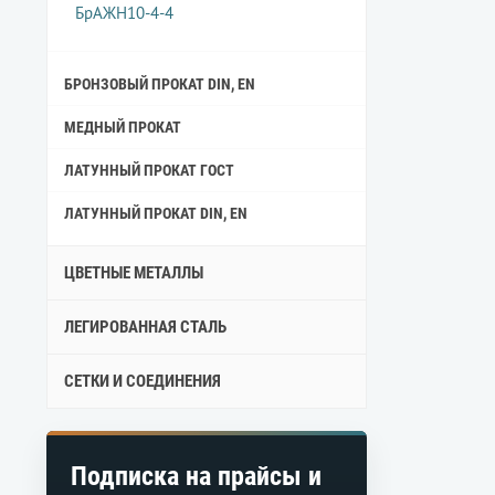
БрАЖН10-4-4
БРОНЗОВЫЙ ПРОКАТ DIN, EN
МЕДНЫЙ ПРОКАТ
ЛАТУННЫЙ ПРОКАТ ГОСТ
ЛАТУННЫЙ ПРОКАТ DIN, EN
ЦВЕТНЫЕ МЕТАЛЛЫ
ЛЕГИРОВАННАЯ СТАЛЬ
СЕТКИ И СОЕДИНЕНИЯ
Подписка на прайсы и