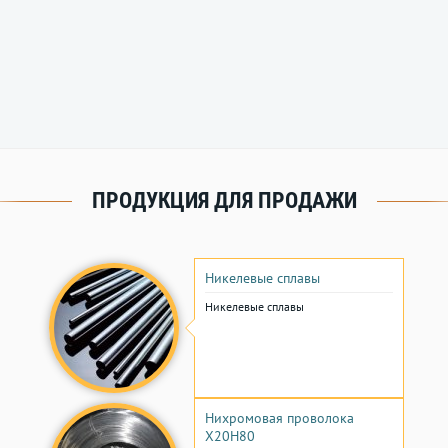
ПРОДУКЦИЯ ДЛЯ ПРОДАЖИ
Никелевые сплавы
Никелевые сплавы
Нихромовая проволока
Х20Н80