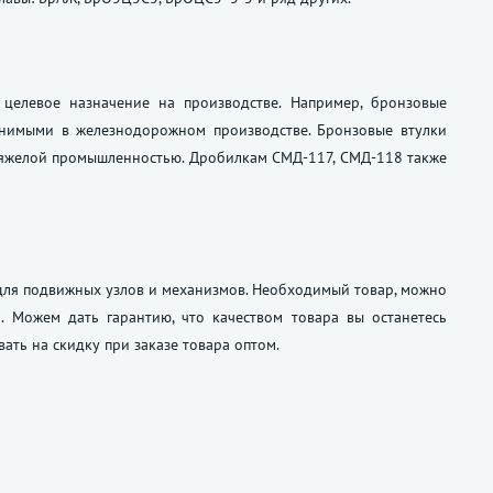
целевое назначение на производстве. Например, бронзовые
нимыми в железнодорожном производстве. Бронзовые втулки
 тяжелой промышленностью. Дробилкам СМД-117, СМД-118 также
для подвижных узлов и механизмов. Необходимый товар, можно
. Можем дать гарантию, что качеством товара вы останетесь
ать на скидку при заказе товара оптом.