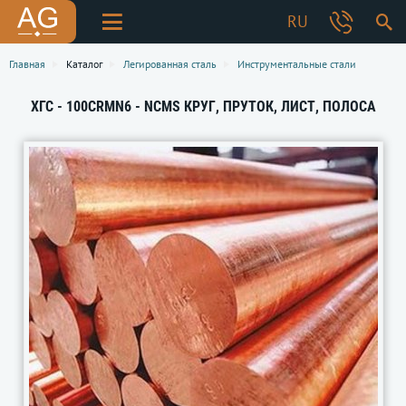
RU
Главная
Каталог
Легированная сталь
Инструментальные стали
ХГС - 100CRMN6 - NCMS КРУГ, ПРУТОК, ЛИСТ, ПОЛОСА