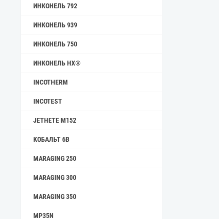
ИНКОНЕЛЬ 792
ИНКОНЕЛЬ 939
ИНКОНЕЛЬ 750
ИНКОНЕЛЬ HX®
INCOTHERM
INCOTEST
JETHETE M152
КОБАЛЬТ 6B
MARAGING 250
MARAGING 300
MARAGING 350
MP35N