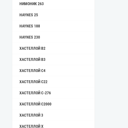
НИМОНИК 263
HAYNES 25
HAYNES 188
HAYNES 230
ХАСТЕЛЛОЙ B2
ХАСТЕЛЛОЙ B3
ХАСТЕЛЛОЙ C4
ХАСТЕЛЛОЙ C22
ХАСТЕЛЛОЙ C-276
ХАСТЕЛЛОЙ C2000
ХАСТЕЛЛОЙ 3
ХАСТЕЛЛОЙ X