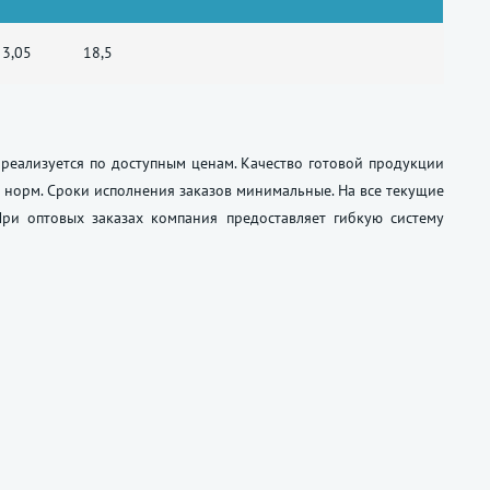
3,05
18,5
реализуется по доступным ценам. Качество готовой продукции
норм. Сроки исполнения заказов минимальные. На все текущие
ри оптовых заказах компания предоставляет гибкую систему