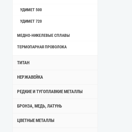
УДИМЕТ 500
УДИМЕТ 720
МЕДНО-НИКЕЛЕВЫЕ СПЛАВЫ
ТЕРМОПАРНАЯ ПРОВОЛОКА
ТИТАН
НЕРЖАВЕЙКА
РЕДКИЕ И ТУГОПЛАВКИЕ МЕТАЛЛЫ
БРОНЗА, МЕДЬ, ЛАТУНЬ
ЦВЕТНЫЕ МЕТАЛЛЫ