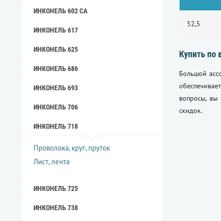
ИНКОНЕЛЬ 602 CA
52,5
ИНКОНЕЛЬ 617
ИНКОНЕЛЬ 625
Купить по 
ИНКОНЕЛЬ 686
Большой ассо
обеспечивает
ИНКОНЕЛЬ 693
вопросы, вы
ИНКОНЕЛЬ 706
скидок.
ИНКОНЕЛЬ 718
Проволока, круг, пруток
Лист, лента
ИНКОНЕЛЬ 725
ИНКОНЕЛЬ 738