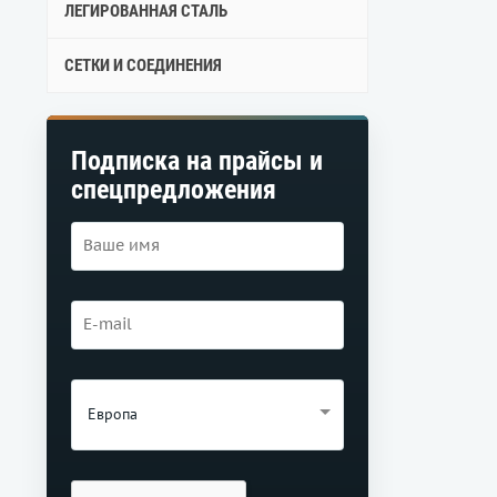
ЛЕГИРОВАННАЯ СТАЛЬ
СЕТКИ И СОЕДИНЕНИЯ
Подписка на прайсы и
спецпредложения
Европа