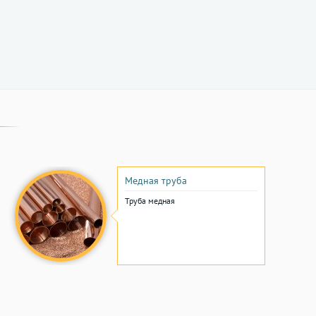
Медная труба
Труба медная