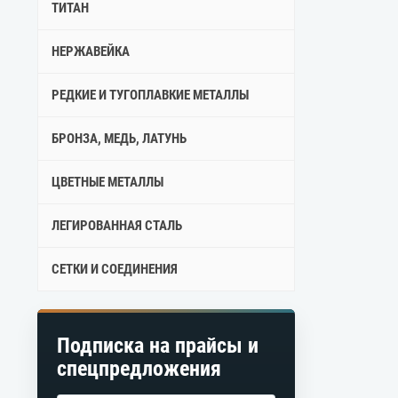
ТИТАН
НЕРЖАВЕЙКА
РЕДКИЕ И ТУГОПЛАВКИЕ МЕТАЛЛЫ
БРОНЗА, МЕДЬ, ЛАТУНЬ
ЦВЕТНЫЕ МЕТАЛЛЫ
ЛЕГИРОВАННАЯ СТАЛЬ
СЕТКИ И СОЕДИНЕНИЯ
Подписка на прайсы и
спецпредложения