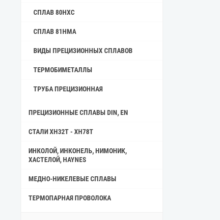
СПЛАВ 80НХС
СПЛАВ 81НМА
ВИДЫ ПРЕЦИЗИОННЫХ СПЛАВОВ
ТЕРМОБИМЕТАЛЛЫ
ТРУБА ПРЕЦИЗИОННАЯ
ПРЕЦИЗИОННЫЕ СПЛАВЫ DIN, EN
СТАЛИ ХН32Т - ХН78Т
ИНКОЛОЙ, ИНКОНЕЛЬ, НИМОНИК,
ХАСТЕЛОЙ, HAYNES
МЕДНО-НИКЕЛЕВЫЕ СПЛАВЫ
ТЕРМОПАРНАЯ ПРОВОЛОКА