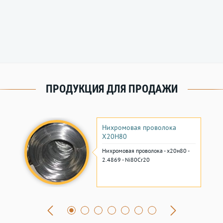
ПРОДУКЦИЯ ДЛЯ ПРОДАЖИ
Нихромовая проволока
Х20Н80
Нихромовая проволока - х20н80 -
2.4869 - Ni80Cr20