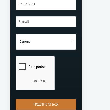
Европа
ПОДПИСАТЬСЯ