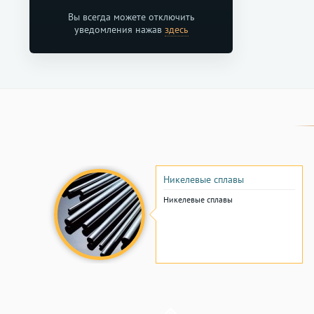
Вы всегда можете отключить
уведомления нажав
здесь
Никелевые сплавы
Никелевые сплавы