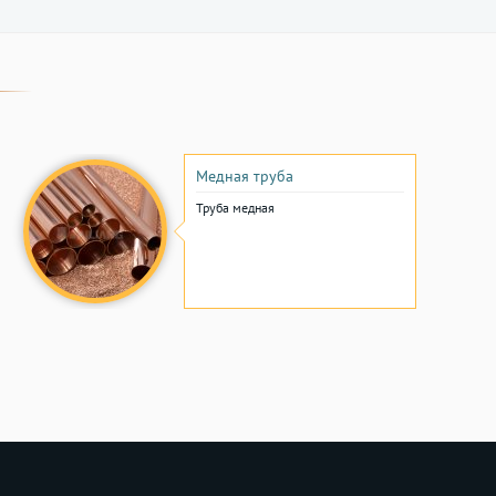
Медная труба
Труба медная