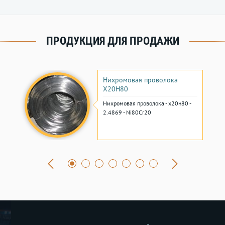
ПРОДУКЦИЯ ДЛЯ ПРОДАЖИ
Нихромовая проволока
Х20Н80
Нихромовая проволока - х20н80 -
2.4869 - Ni80Cr20