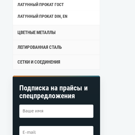
ЛАТУННЫЙ ПРОКАТ ГОСТ
ЛАТУННЫЙ ПРОКАТ DIN, EN
ЦВЕТНЫЕ МЕТАЛЛЫ
ЛЕГИРОВАННАЯ СТАЛЬ
СЕТКИ И СОЕДИНЕНИЯ
Подписка на прайсы и
спецпредложения