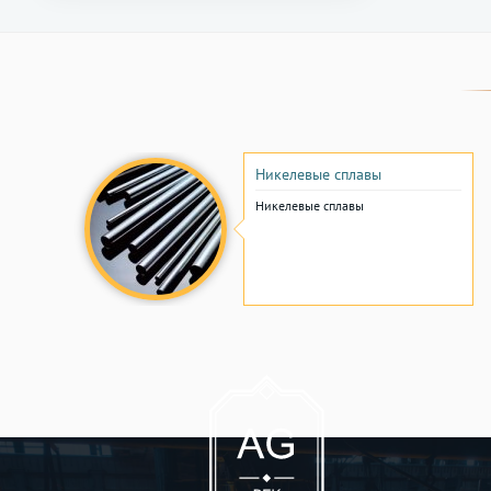
Никелевые сплавы
Никелевые сплавы