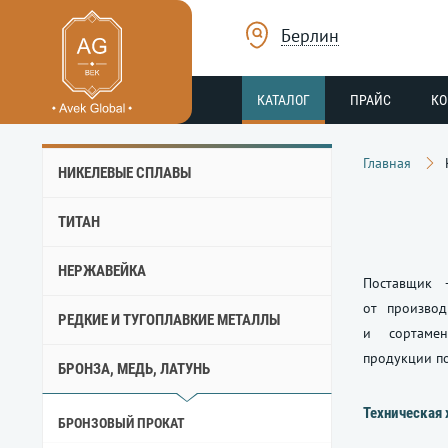
Берлин
КАТАЛОГ
ПРАЙС
К
Главная
НИКЕЛЕВЫЕ СПЛАВЫ
ТИТАН
НЕРЖАВЕЙКА
Поставщик 
от производ
РЕДКИЕ И ТУГОПЛАВКИЕ МЕТАЛЛЫ
и сортамен
продукции по
БРОНЗА, МЕДЬ, ЛАТУНЬ
Техническая 
БРОНЗОВЫЙ ПРОКАТ