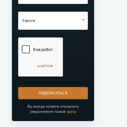
Европа
ПОДПИСАТЬСЯ
Вы всегда можете отключить
уведомления нажав
здесь