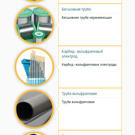
Бесшовная труба
Бесшовная труба нержавеющая
Карбид - вольфрамовый
электрод
Карбид - вольфрамовые электроды
Труба вольфрамовая
Труба вольфрамовая