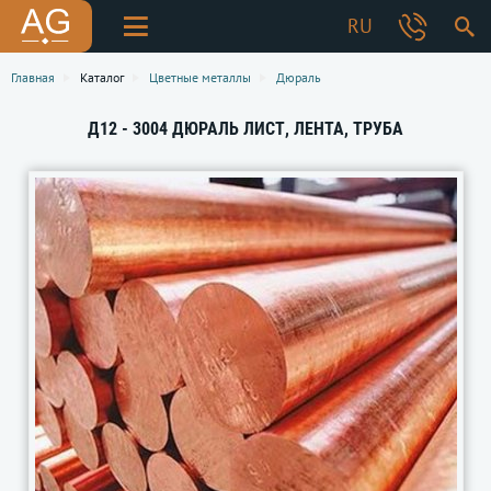
RU
Главная
Каталог
Цветные металлы
Дюраль
Д12 - 3004 ДЮРАЛЬ ЛИСТ, ЛЕНТА, ТРУБА