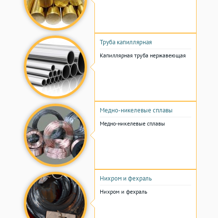
Труба капиллярная
Капиллярная труба нержавеющая
Медно-никелевые сплавы
Медно-никелевые сплавы
Нихром и фехраль
Нихром и фехраль