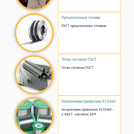
Прецизионные сплавы
ГОСТ прецизионных сплавов
Титан согласно ГОСТ
Титан согласно ГОСТ
Нихромовая проволока Х15Н60
Нихромовая проволока Х15Н60 -
2.4867 - nikrothal 60®