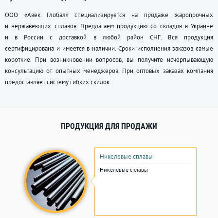
ООО «Авек Глобал» специализируется на продаже жаропрочных
и нержавеющих сплавов. Предлагаем продукцию со складов в Украине
и в России с доставкой в любой район СНГ. Вся продукция
сертифицирована и имеется в наличии. Сроки исполнения заказов самые
короткие. При возникновении вопросов, вы получите исчерпывающую
консультацию от опытных менеджеров. При оптовых заказах компания
предоставляет систему гибких скидок.
ПРОДУКЦИЯ ДЛЯ ПРОДАЖИ
Никелевые сплавы
Никелевые сплавы