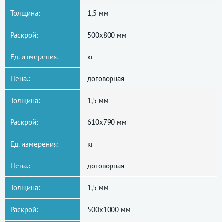
Толщина:
1,5 мм
Раскрой:
500x800 мм
Ед. измерения:
кг
Цена.:
договорная
Толщина:
1,5 мм
Раскрой:
610x790 мм
Ед. измерения:
кг
Цена.:
договорная
Толщина:
1,5 мм
Раскрой:
500x1000 мм