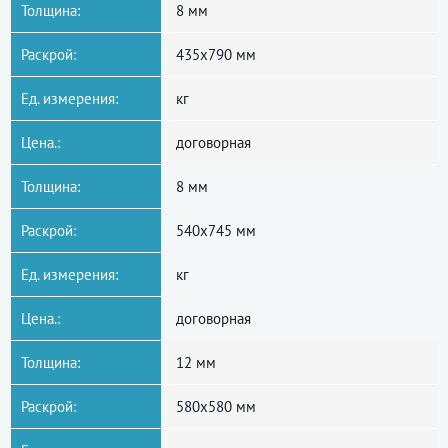
Толщина:
8 мм
Раскрой:
435x790 мм
Ед. измерения:
кг
Цена.:
договорная
Толщина:
8 мм
Раскрой:
540x745 мм
Ед. измерения:
кг
Цена.:
договорная
Толщина:
12 мм
Раскрой:
580x580 мм