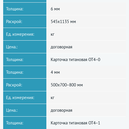
Толщина:
6 мм
Раскрой:
545x1135 мм
Ед. измерения:
кг
Цена.:
договорная
Толщина:
Карточка титановая ОТ4−0
Толщина:
4 мм
Раскрой:
500x700−800 мм
Ед. измерения:
кг
Цена.:
договорная
Толщина:
Карточка титановая ОТ4−1