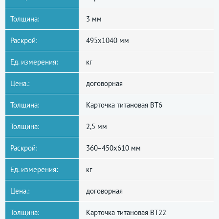
Толщина:
3 мм
Раскрой:
495x1040 мм
Ед. измерения:
кг
Цена.:
договорная
Толщина:
Карточка титановая ВТ6
Толщина:
2,5 мм
Раскрой:
360−450x610 мм
Ед. измерения:
кг
Цена.:
договорная
Толщина:
Карточка титановая ВТ22