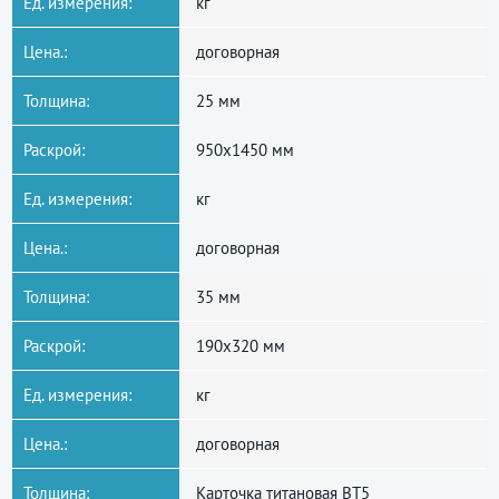
Ед. измерения:
кг
Цена.:
договорная
Толщина:
25 мм
Раскрой:
950x1450 мм
Ед. измерения:
кг
Цена.:
договорная
Толщина:
35 мм
Раскрой:
190x320 мм
Ед. измерения:
кг
Цена.:
договорная
Толщина:
Карточка титановая ВТ5