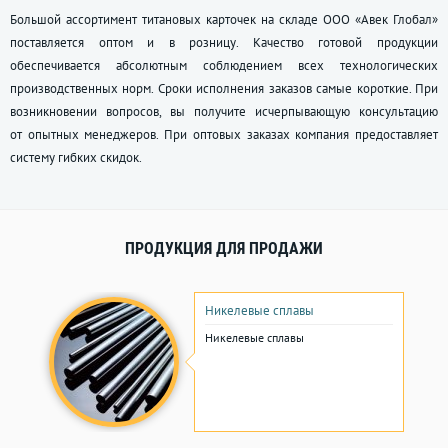
Большой ассортимент титановых карточек на складе ООО «Авек Глобал»
поставляется оптом и в розницу. Качество готовой продукции
обеспечивается абсолютным соблюдением всех технологических
производственных норм. Сроки исполнения заказов самые короткие. При
возникновении вопросов, вы получите исчерпывающую консультацию
от опытных менеджеров. При оптовых заказах компания предоставляет
систему гибких скидок.
ПРОДУКЦИЯ ДЛЯ ПРОДАЖИ
Никелевые сплавы
Никелевые сплавы