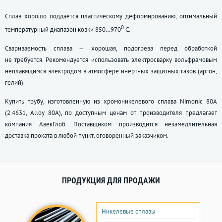
Сплав хорошо поддаётся пластическому деформированию, оптимальный
0
температурный диапазон ковки 850…970
С.
Свариваемость сплава — хорошая, подогрева перед обработкой
не требуется. Рекомендуется использовать электросварку вольфрамовым
неплавящимся электродом в атмосфере инертных защитных газов (аргон,
гелий).
Купить трубу, изготовленную из хромоникелевого сплава Nimonic 80A
(2.4631, Alloy 80А), по доступным ценам от производителя предлагает
компания АвекГлоб. Поставщиком производится незамедлительная
доставка проката в любой пункт. оговоренный заказчиком.
ПРОДУКЦИЯ ДЛЯ ПРОДАЖИ
Никелевые сплавы