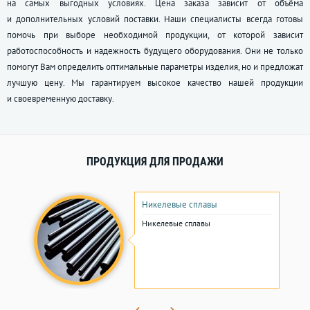
на самых выгодных условиях. Цена заказа зависит от объёма
и дополнительных условий поставки. Наши специалисты всегда готовы
помочь при выборе необходимой продукции, от которой зависит
работоспособность и надежность будущего оборудования. Они не только
помогут Вам определить оптимальные параметры изделия, но и предложат
лучшую цену. Мы гарантируем высокое качество нашей продукции
и своевременную доставку.
ПРОДУКЦИЯ ДЛЯ ПРОДАЖИ
Никелевые сплавы
Никелевые сплавы