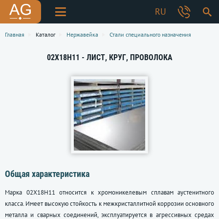
RU
Главная
Каталог
Нержавейка
Стали специального назначения
02Х18Н11 - ЛИСТ, КРУГ, ПРОВОЛОКА
Общая характеристика
Марка 02Х18Н11 относится к хромоникелевым сплавам аустенитного
класса. Имеет высокую стойкость к межкристаллитной коррозии основного
металла и сварных соединений, эксплуатируется в агрессивных средах