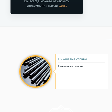
Вы всегда можете отключить
уведомления нажав
здесь
Никелевые сплавы
Никелевые сплавы