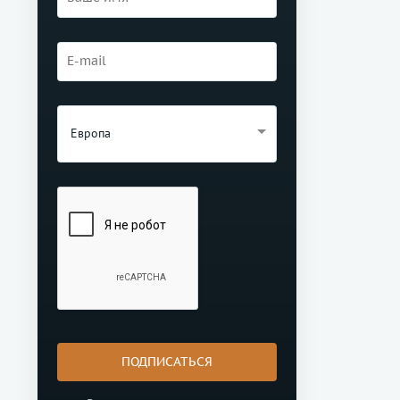
Европа
ПОДПИСАТЬСЯ