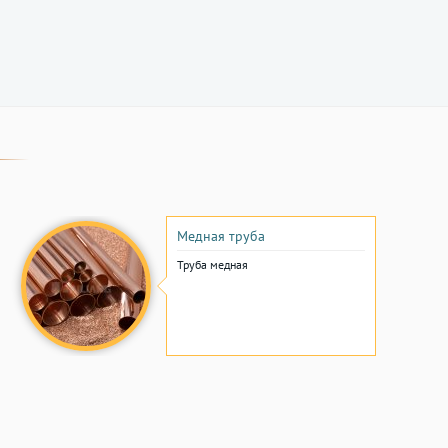
Медная труба
Труба медная