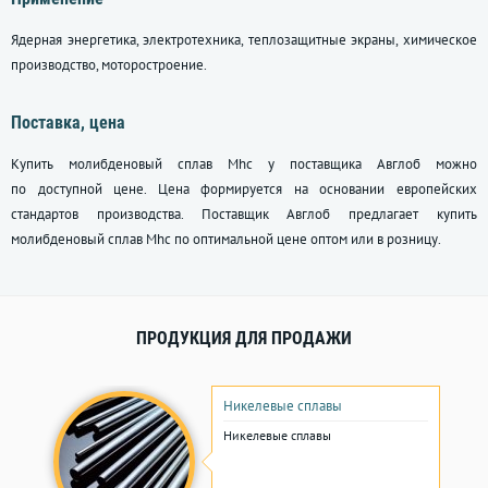
Ядерная энергетика, электротехника, теплозащитные экраны, химическое
производство, моторостроение.
Поставка, цена
Купить молибденовый сплав Mhc у поставщика Авглоб можно
по доступной цене. Цена формируется на основании европейских
стандартов производства. Поставщик Авглоб предлагает купить
молибденовый сплав Mhc по оптимальной цене оптом или в розницу.
ПРОДУКЦИЯ ДЛЯ ПРОДАЖИ
Никелевые сплавы
Никелевые сплавы