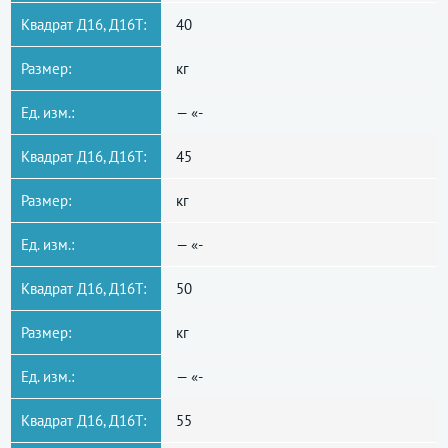
Квадрат Д16, Д16Т:
40
Размер:
кг
Ед. изм.:
— «-
Квадрат Д16, Д16Т:
45
Размер:
кг
Ед. изм.:
— «-
Квадрат Д16, Д16Т:
50
Размер:
кг
Ед. изм.:
— «-
Квадрат Д16, Д16Т:
55