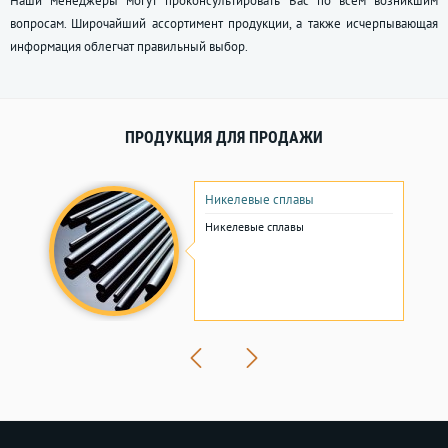
Наши менеджеры могут проконсультировать Вас по всем возникшим
вопросам. Широчайший ассортимент продукции, а также исчерпывающая
информация облегчат правильный выбор.
ПРОДУКЦИЯ ДЛЯ ПРОДАЖИ
Никелевые сплавы
Никелевые сплавы