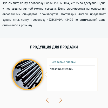
Купить лист, ленту, проволоку марки 45ХН2МФА, k2425 по доступной цене
у поставщика Авглоб можно сегодня. Цена формируется на основании
европейских стандартов производства. Поставщик Авглоб предлагает
купить лист, ленту, проволоку 45ХН2МФА, k2425 по оптимальной цене
оптом либо в розницу.
ПРОДУКЦИЯ ДЛЯ ПРОДАЖИ
Никелевые сплавы
Никелевые сплавы