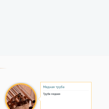
Медная труба
Труба медная