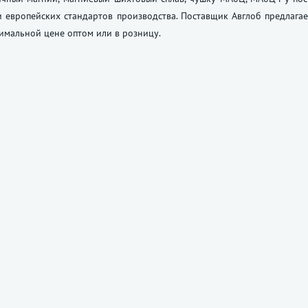
 европейских стандартов производства. Поставщик Авглоб предлага
имальной цене оптом или в розницу.