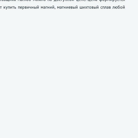
ет купить первичный магний, магниевый шихтовый сплав любой