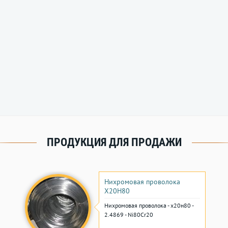
ПРОДУКЦИЯ ДЛЯ ПРОДАЖИ
Нихромовая проволока
Х20Н80
Нихромовая проволока - х20н80 -
2.4869 - Ni80Cr20