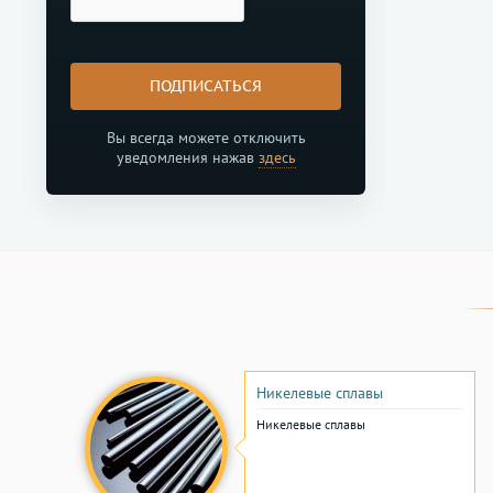
ПОДПИСАТЬСЯ
Вы всегда можете отключить
уведомления нажав
здесь
Никелевые сплавы
Никелевые сплавы