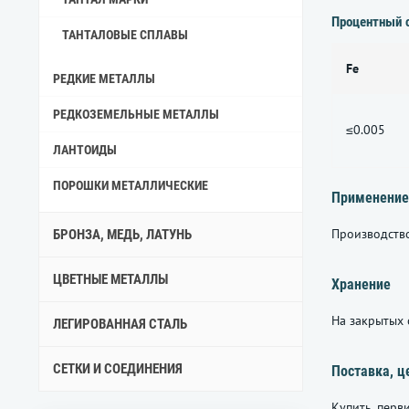
Процентный 
ТАНТАЛОВЫЕ СПЛАВЫ
Fe
РЕДКИЕ МЕТАЛЛЫ
РЕДКОЗЕМЕЛЬНЫЕ МЕТАЛЛЫ
≤0.005
ЛАНТОИДЫ
ПОРОШКИ МЕТАЛЛИЧЕСКИЕ
Применение
Производство
БРОНЗА, МЕДЬ, ЛАТУНЬ
ЦВЕТНЫЕ МЕТАЛЛЫ
Хранение
На закрытых 
ЛЕГИРОВАННАЯ СТАЛЬ
СЕТКИ И СОЕДИНЕНИЯ
Поставка, ц
Купить перв