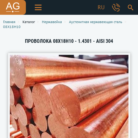
RU
Главная
Каталог
Нержавейка
Аустенитная нержавеющая сталь
08Х18Н10
ПРОВОЛОКА 08Х18Н10 - 1.4301 - AISI 304