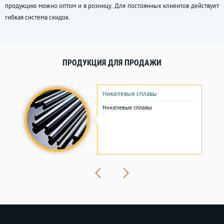
продукцию можно оптом и в розницу. Для постоянных клиентов действует
гибкая система скидок.
ПРОДУКЦИЯ ДЛЯ ПРОДАЖИ
Никелевые сплавы
Никелевые сплавы