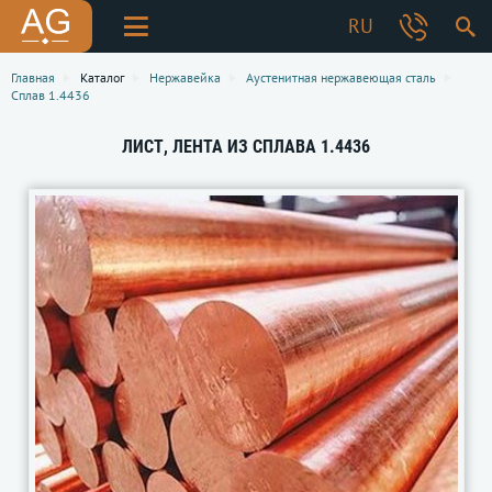
RU
Главная
Каталог
Нержавейка
Аустенитная нержавеющая сталь
Сплав 1.4436
ЛИСТ, ЛЕНТА ИЗ СПЛАВА 1.4436