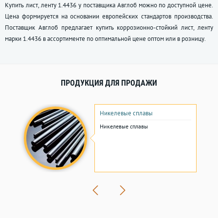
Купить лист, ленту 1.4436 у поставщика Авглоб можно по доступной цене.
Цена формируется на основании европейских стандартов производства.
Поставщик Авглоб предлагает купить коррозионно-стойкий лист, ленту
марки 1.4436 в ассортименте по оптимальной цене оптом или в розницу.
ПРОДУКЦИЯ ДЛЯ ПРОДАЖИ
Никелевые сплавы
Никелевые сплавы