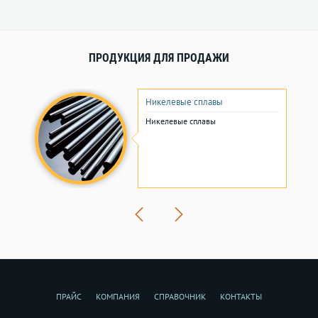
ПРОДУКЦИЯ ДЛЯ ПРОДАЖИ
Никелевые сплавы
Никелевые сплавы
ПРАЙС
КОМПАНИЯ
СПРАВОЧНИК
КОНТАКТЫ