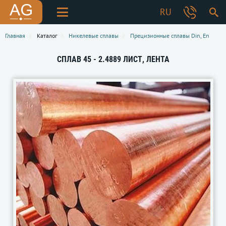
RU
Главная
Каталог
Никелевые сплавы
Прецизионные сплавы Din, En
СПЛАВ 45 - 2.4889 ЛИСТ, ЛЕНТА