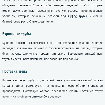
обсадных применяют 2 типа трубопроводных изделий: трубки, которые
имеют двухстороннюю нарезанную трубную резьбу; трубопроводные
элементы, которые оснащены резьбой под муфту; трубы, имеющие
безмуфтовые раструбные соединения
Бурильные трубы
Бурение скважин заключается в том, что бурильное трубное изделие
передаёт вращающий момент с буровой установки на резцы, которые
бурят землю, различные породы или скалы. Бурильные утяжелённые
трубы выдерживают максимальное давление при добыче.
Поставка, цена
Купить нефтяную трубу по доступной цене у поставщика Авглоб можно
сегодня. Цена формируется на основании европейских стандартов
производства. Поставщик Авглоб предлагает купить нефтяную трубу
по оптимальной цене оптом либо в розницу.