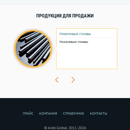
ПРОДУКЦИЯ ДЛЯ ПРОДАЖИ
Никелевые сплавы
Никелевые сплавы
ПРАЙС
КОМПАНИЯ
СПРАВОЧНИК
КОНТАКТЫ
© Avek Global. 2011-2026