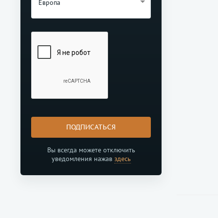
Европа
ПОДПИСАТЬСЯ
Вы всегда можете отключить
уведомления нажав
здесь