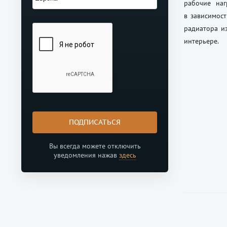
рабочие на
в зависимост
радиатора и
интерьере.
ПОДПИСАТЬСЯ
Вы всегда можете отключить
уведомления нажав
здесь