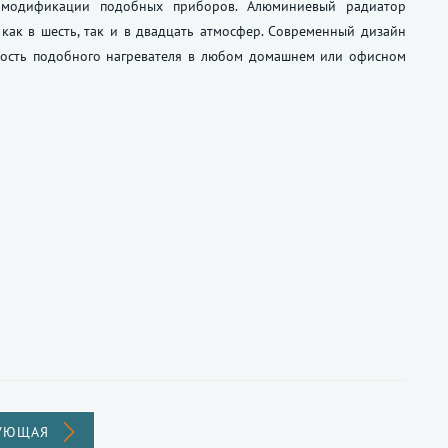
е модификации подобных приборов. Алюминиевый радиатор
как в шесть, так и в двадцать атмосфер. Современный дизайн
ность подобного нагревателя в любом домашнем или офисном
УЮЩАЯ