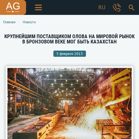
RU
Главная
Новости
КРУПНЕЙШИМ ПОСТАВЩИКОМ ОЛОВА НА МИРОВОЙ РЫНОК
В БРОНЗОВОМ ВЕКЕ МОГ БЫТЬ КАЗАХСТАН
5 февраля 2013