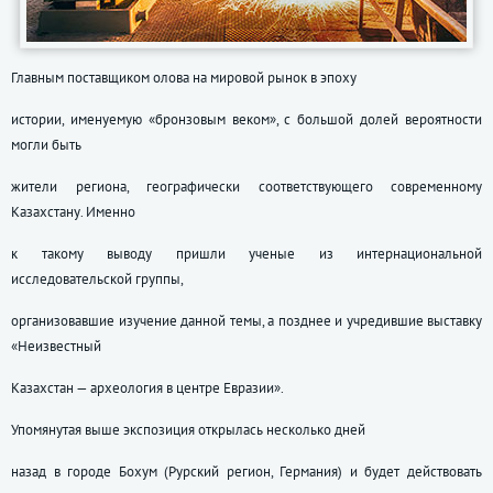
Главным поставщиком олова на мировой рынок в эпоху
истории, именуемую «бронзовым веком», с большой долей вероятности
могли быть
жители региона, географически соответствующего современному
Казахстану. Именно
к такому выводу пришли ученые из интернациональной
исследовательской группы,
организовавшие изучение данной темы, а позднее и учредившие выставку
«Неизвестный
Казахстан — археология в центре Евразии».
Упомянутая выше экспозиция открылась несколько дней
назад в городе Бохум (Рурский регион, Германия) и будет действовать