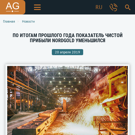
RU
Главная
Новости
ПО ИТОГАМ ПРОШЛОГО ГОДА ПОКАЗАТЕЛЬ ЧИСТОЙ
ПРИБЫЛИ NORDGOLD УМЕНЬШИЛСЯ
20 апреля 2019