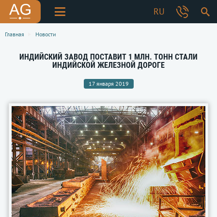
RU
Главная
Новости
ИНДИЙСКИЙ ЗАВОД ПОСТАВИТ 1 МЛН. ТОНН СТАЛИ
ИНДИЙСКОЙ ЖЕЛЕЗНОЙ ДОРОГЕ
17 января 2019