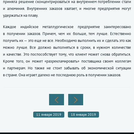
приняла решение сконцентрироваться на внутреннем потреблении стали
и алюминия. Внутренних заказов хватает, и многие предприятия могут
удержаться на плаву.
Каждое индийское металлургическое предприятие заинтересовано
в получении заказов. Причем, чем их больше, тем лучше. Естественно
получить их — это еще не все. Необходимо выполнить их и сделать это как
можно лучше. Все должно выполняться в сроки, в нужном количестве
и качестве. Это поспособствует тому, что клиент может снова обратиться.
Кроме того, он может «разрекламировать» поставщика своим коллегам
и партнерам. Но также не стоит забывать об экономической ситуации
в стране. Она играет далеко не последнюю роль в получении заказов.
11 января 2019
18 января 2019