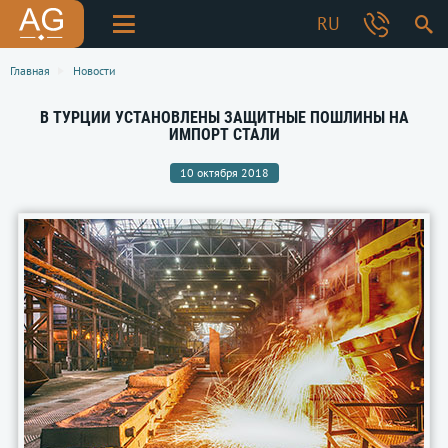
RU
Главная
Новости
В ТУРЦИИ УСТАНОВЛЕНЫ ЗАЩИТНЫЕ ПОШЛИНЫ НА
ИМПОРТ СТАЛИ
10 октября 2018