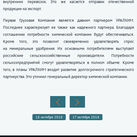
внутренних перевозок. Это же касается отправки отечественной
продукции на экспорт.
Первая Грузовая Компания является давним партнером УРАЛХИМ.
Последнее характеризует ее также как надежного партнера. Благодаря
соглашению потребности химической компании будут обеспечиваться.
Кроме того, это позволит своевременно удовлетворять спрос
на минеральные удобрения. Их основными потребителями выступают
российские сельскохозяйственные производители. Потребности
сельхозпредприятий смогут удовлетворяться в полном объеме. Кроме
того, в планы УРАЛХИМ входит развитие долгосрочного стратегического
партнерства. Это уточнил генеральный директор химической компании.
18 октября 2018
27 октября 2018