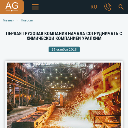
RU
Главная
Новости
ПЕРВАЯ ГРУЗОВАЯ КОМПАНИЯ НАЧАЛА СОТРУДНИЧАТЬ С
ХИМИЧЕСКОЙ КОМПАНИЕЙ УРАЛХИМ
23 октября 2018