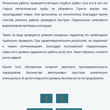
Ремонтные работы проводятся методом «труба в трубе». Суть его в том, что
старые металлические трубы не убираются. Просто внутри них
прокладывают новые. Они выполнены из полиэтилена. Благодаря такому
способу ремонта, работы проводятся быстрее. Параллельно заменяется
водонапорная арматура в колодцах.
Также на воде проводится ревизия пожарных гидрантов. Их необходимо
тщательно проверить. При удовлетворительном результате, их подключат
к новым коммуникациям. Благодаря полноценной модернизации,
повысится уровень надежности работы всей сети. Таким образом, снизятся
риски аварий.
Кроме того, обновление позволит увеличить производительность
предприятия. Количество внеплановых простоев значительно
уменьшиться. В целом повысится уровень безопасности на предприятии.