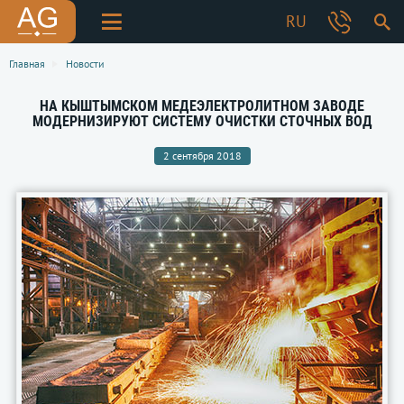
RU
Главная
Новости
НА КЫШТЫМСКОМ МЕДЕЭЛЕКТРОЛИТНОМ ЗАВОДЕ
МОДЕРНИЗИРУЮТ СИСТЕМУ ОЧИСТКИ СТОЧНЫХ ВОД
2 сентября 2018