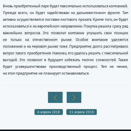
Вновь приобретенный парк будет максимально использоваться компанией.
Прежде всего, он будет задействован на дальневосточном фронте. Там
активно осуществляются поставки листового проката. Кроме того, он будет
использоваться и на европейском направлении. Покупка решила сразу ряд
важнейших вопросов. Это позволит компании улучшить свои позиции
не только на отечественном рынке. Особое внимание уделяется
положению и на мировом рынке тоже. Предприятие долго рассматривало
вопрос такого приобретения. Наконец его удалось решить с максимальной
выгодой. Это позволит в будущем избежать многих сложностей. Также
будет усовершенствован производственный процесс. Тем не менее,
на этом предприятие не планирует останавливаться.
6 апреля 2018
11 апреля 2018