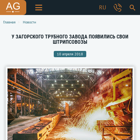
RU
Главная
Новости
У ЗАГОРСКОГО ТРУБНОГО ЗАВОДА ПОЯВИЛИСЬ СВОИ
ШТРИПСОВОЗЫ
10 апреля 2018