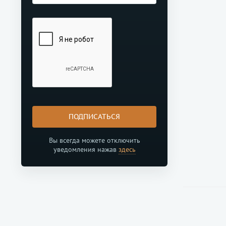
ПОДПИСАТЬСЯ
Вы всегда можете отключить
уведомления нажав
здесь