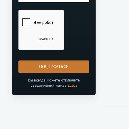
ПОДПИСАТЬСЯ
Вы всегда можете отключить
уведомления нажав
здесь