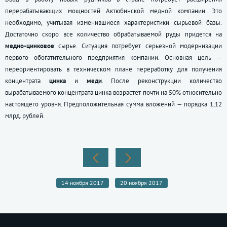
перерабатывающих мощностей Актюбинской медной компании. Это
необходимо, учитывая изменившиеся характеристики сырьевой базы.
Достаточно скоро все количество обрабатываемой руды придется на
медно-цинковое
сырье. Ситуация потребует серьезной модернизации
первого обогатительного предприятия компании. Основная цель —
переориентировать в техническом плане переработку для получения
концентрата
цинка
и
меди
. После реконструкции количество
вырабатываемого концентрата цинка возрастет почти на 50% относительно
настоящего уровня. Предположительная сумма вложений — порядка 1,12
млрд. рублей.
14 ноября 2017
20 ноября 2017