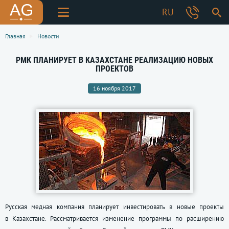
RU
Главная
Новости
РМК ПЛАНИРУЕТ В КАЗАХСТАНЕ РЕАЛИЗАЦИЮ НОВЫХ
ПРОЕКТОВ
16 ноября 2017
Русская медная компания планирует инвестировать в новые проекты
в Казахстане. Рассматривается изменение программы по расширению