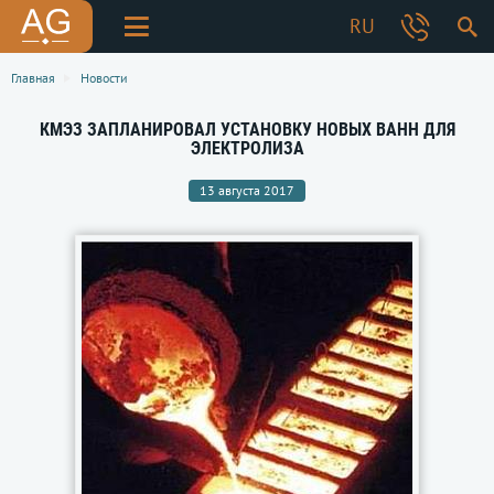
RU
Главная
Новости
КМЭЗ ЗАПЛАНИРОВАЛ УСТАНОВКУ НОВЫХ ВАНН ДЛЯ
ЭЛЕКТРОЛИЗА
13 августа 2017