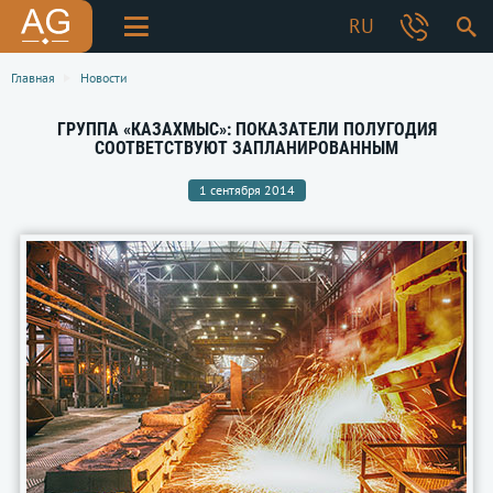
RU
Главная
Новости
ГРУППА «КАЗАХМЫС»: ПОКАЗАТЕЛИ ПОЛУГОДИЯ
СООТВЕТСТВУЮТ ЗАПЛАНИРОВАННЫМ
1 сентября 2014