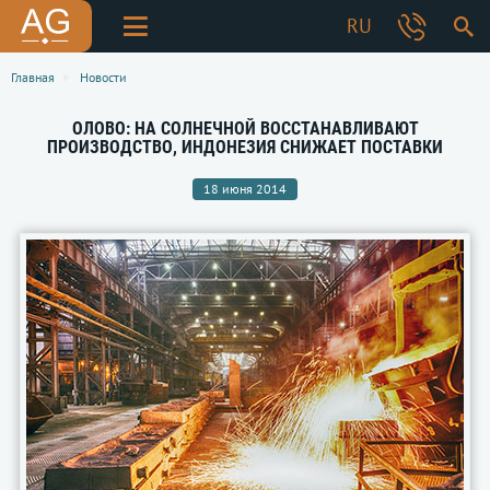
RU
Главная
Новости
ОЛОВО: НА СОЛНЕЧНОЙ ВОССТАНАВЛИВАЮТ
ПРОИЗВОДСТВО, ИНДОНЕЗИЯ СНИЖАЕТ ПОСТАВКИ
18 июня 2014