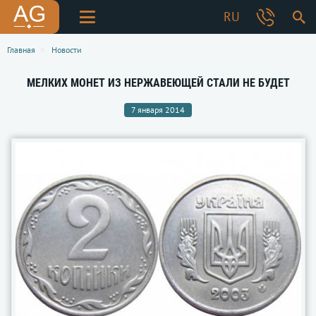
RU
Главная
Новости
МЕЛКИХ МОНЕТ ИЗ НЕРЖАВЕЮЩЕЙ СТАЛИ НЕ БУДЕТ
7 января 2014