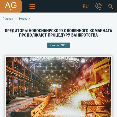
RU
Главная
Новости
КРЕДИТОРЫ НОВОСИБИРСКОГО ОЛОВЯННОГО КОМБИНАТА
ПРОДОЛЖАЮТ ПРОЦЕДУРУ БАНКРОТСТВА
9 июля 2013