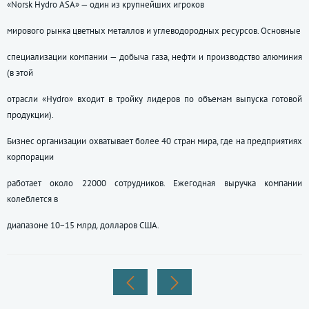
«Norsk Hydro ASA» — один из крупнейших игроков
мирового рынка цветных металлов и углеводородных ресурсов. Основные
специализации компании — добыча газа, нефти и производство алюминия
(в этой
отрасли «Hydro» входит в тройку лидеров по объемам выпуска готовой
продукции).
Бизнес организации охватывает более 40 стран мира, где на предприятиях
корпорации
работает около 22000 сотрудников. Ежегодная выручка компании
колеблется в
диапазоне 10−15 млрд. долларов США.