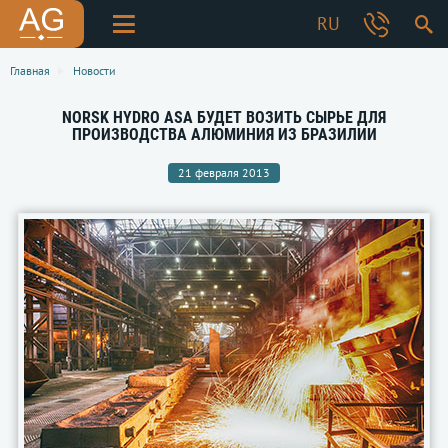
RU
Главная
Новости
NORSK HYDRO ASA БУДЕТ ВОЗИТЬ СЫРЬЕ ДЛЯ
ПРОИЗВОДСТВА АЛЮМИНИЯ ИЗ БРАЗИЛИИ
21 февраля 2013