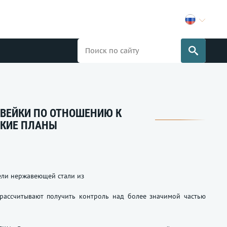
ВЕЙКИ ПО ОТНОШЕНИЮ К
КИЕ ПЛАНЫ
ли нержавеющей стали из
рассчитывают получить контроль над более значимой частью