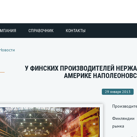
ОМПАНИЯ
СПРАВОЧНИК
КОНТАКТЫ
Новости
У ФИНСКИХ ПРОИЗВОДИТЕЛЕЙ НЕРЖА
АМЕРИКЕ НАПОЛЕОНОВС
29 января 2013
Производите
Финляндии 
рынка