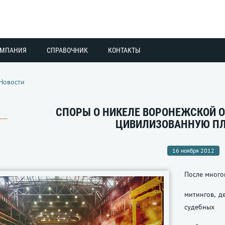
ОМПАНИЯ
СПРАВОЧНИК
КОНТАКТЫ
Новости
СПОРЫ О НИКЕЛЕ ВОРОНЕЖСКОЙ О
ЦИВИЛИЗОВАННУЮ П
16 ноября 2012
После много
митингов, 
судебных