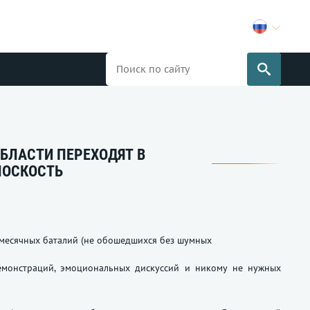
БЛАСТИ ПЕРЕХОДЯТ В
ЛОСКОСТЬ
месячных баталий (не обошедшихся без шумных
демонстраций, эмоциональных дискуссий и никому не нужных