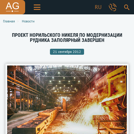
RU
Главная
Новости
ПРОЕКТ НОРИЛЬСКОГО НИКЕЛЯ ПО МОДЕРНИЗАЦИИ
РУДНИКА ЗАПОЛЯРНЫЙ ЗАВЕРШЕН
21 сентября 2012