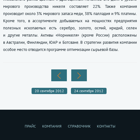
мирового производства никеля составляет 22%. Также компания
производит около 3% мирового запаса меди, 38% палладия и 9% платины.
Кроме того, в ассортименте добываемых на мощностях предприятия
полезных ископаемых есть серебро, золото, осмий, иридий, селен
и другие металлы. Активы «Норникеля» (кроме России) расположены
в Австралии, Финляндии, ЮАР и Ботсване. В стратегии развития компании
особое место отводится программе оптимизации сырьевой базы.
20 сентября 2012
24 сентября 2012
ПРАЙС
КОМПАНИЯ
СПРАВОЧНИК
КОНТАКТЫ