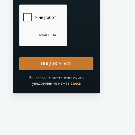
ПОДПИСАТЬСЯ
Вы всегда можете отключить
уведомления нажав
здесь