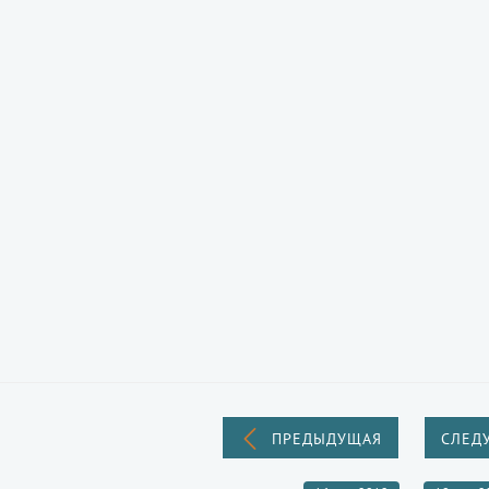
ПРЕДЫДУЩАЯ
СЛЕД