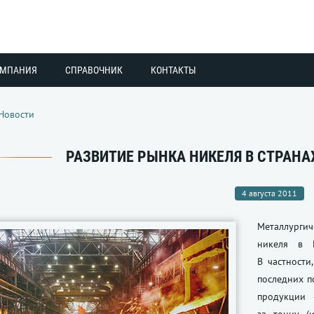
ОМПАНИЯ
СПРАВОЧНИК
КОНТАКТЫ
Новости
РАЗВИТИЕ РЫНКА НИКЕЛЯ В СТРАНА
4 августа 2011
Металлургич
никеля в 
В частности
последних п
продукции 