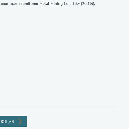
японская «Sumitomo Metal Mining Co., Ltd.» (20,1%).
УЮЩАЯ