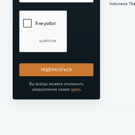
Indonesia Tbk
ПОДПИСАТЬСЯ
Вы всегда можете отключить
уведомления нажав
здесь